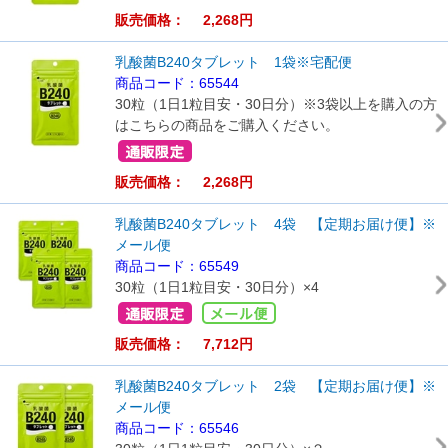
販売価格： 2,268円
乳酸菌B240タブレット 1袋※宅配便
商品コード：65544
30粒（1日1粒目安・30日分）※3袋以上を購入の方
はこちらの商品をご購入ください。
販売価格： 2,268円
乳酸菌B240タブレット 4袋 【定期お届け便】※
メール便
商品コード：65549
30粒（1日1粒目安・30日分）×4
販売価格： 7,712円
乳酸菌B240タブレット 2袋 【定期お届け便】※
メール便
商品コード：65546