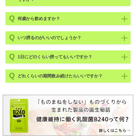
何歳から飲めますか？
いつ摂るのがいいのでしょうか？
1日にどのくらい摂ってもいいですか？
どれくらいの期間飲み続けたらいいですか？