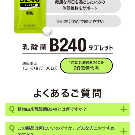
植物由来乳酸菌B240とは何ですか？
この製品は何にいいのですか、どんな人におすすめ
ですか？