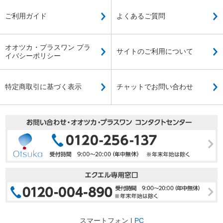
ご利用ガイド
よくあるご質問
オオツカ・プラスワン プラ
サイトのご利用について
イバシーポリシー
特定商取引に基づく表示
チャットでお問い合わせ
スマートフォン |
PC