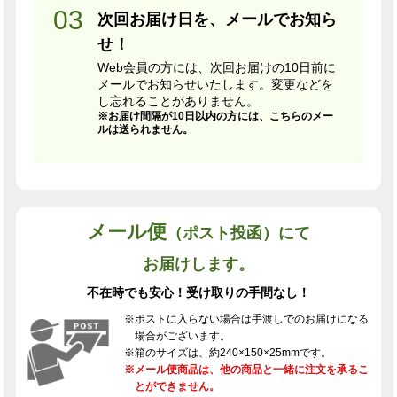
次回お届け日を、メールでお知ら
せ！
Web会員の方には、次回お届けの10日前に
メールでお知らせいたします。変更などを
し忘れることがありません。
※お届け間隔が10日以内の方には、こちらのメー
ルは送られません。
メール便
（ポスト投函）にて
お届けします。
不在時でも安心！受け取りの手間なし！
※ポストに入らない場合は手渡しでのお届けになる
場合がございます。
※箱のサイズは、約240×150×25mmです。
※メール便商品は、他の商品と一緒に注文を承るこ
とができません。