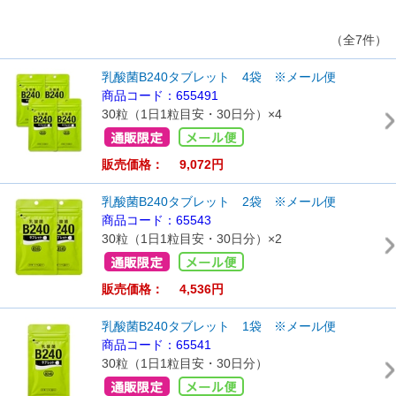
（全7件）
乳酸菌B240タブレット 4袋 ※メール便
商品コード：655491
30粒（1日1粒目安・30日分）×4
販売価格： 9,072円
乳酸菌B240タブレット 2袋 ※メール便
商品コード：65543
30粒（1日1粒目安・30日分）×2
販売価格： 4,536円
乳酸菌B240タブレット 1袋 ※メール便
商品コード：65541
30粒（1日1粒目安・30日分）