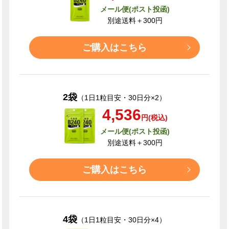
メール便(ポスト投函)
別途送料＋300円
ご購入はこちら
2袋
（1日1粒目安・30日分×2）
4,536
円(税込)
メール便(ポスト投函)
別途送料＋300円
ご購入はこちら
4袋
（1日1粒目安・30日分×4）