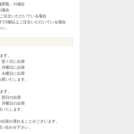
舗受取」の場合
の場合
上ご注文いただいている場合
便で2個以上ご注文いただいている場合
さい。
ます。
 翌々日に出荷
月曜日に出荷
火曜日に出荷
出荷いたします。
ます。
 翌日の出荷
月曜日の出荷
荷いたします。
の出荷が遅れることがございます。
問い合わせ下さい。