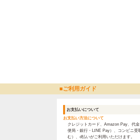
ご利用ガイド
お支払いについて
お支払い方法について
クレジットカード、Amazon Pay、
便局・銀行・LINE Pay）、コンビ
む）、
d払いがご利用いただけます。