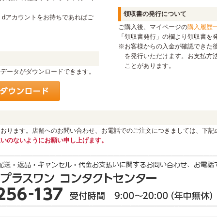
領収書の発行について
、dアカウントをお持ちであればご
ご購入後、マイページの
購入履歴
。
「領収書発行」の欄より領収書を
※お客様からの入金が確認できた
を発行いただけます。お支払方
ことがあります。
Fデータがダウンロードできます。
けております。店舗へのお問い合わせ、お電話でのご注文につきましては、下記
違いのないようにお願い申し上げます。