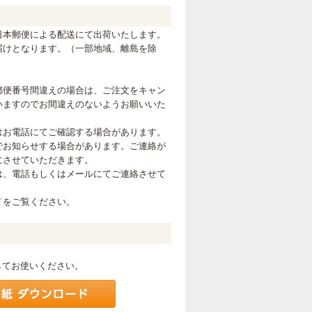
日本郵便による配送にて出荷いたします。
届けとなります。（一部地域、離島を除
郵便番号間違えの場合は、ご注文をキャン
いますのでお間違えのないようお願いいた
はお電話にてご確認する場合があります。
でお知らせする場合があります。ご連絡が
にさせていただきます。
は、電話もしくはメールにてご連絡させて
ド
をご覧ください。
。
してお使いください。