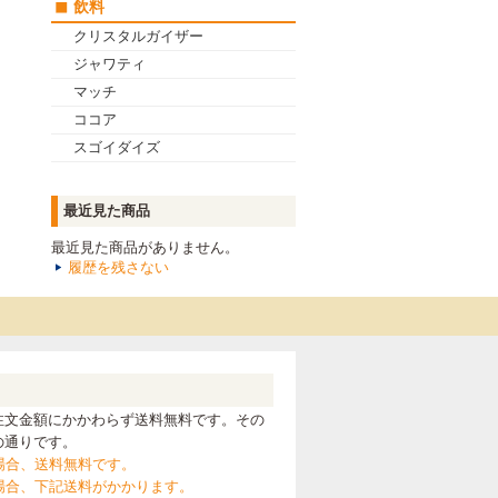
飲料
クリスタルガイザー
ジャワティ
マッチ
ココア
スゴイダイズ
最近見た商品
最近見た商品がありません。
履歴を残さない
注文金額にかかわらず送料無料です。その
の通りです。
の場合、送料無料です。
満の場合、下記送料がかかります。