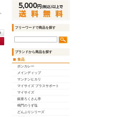
い
フリーワードで商品を探す
ブランドから商品を探す
食品
ボンカレー
メインディップ
マンナンヒカリ
マイサイズ プラスサポート
マイサイズ
銀座ろくさん亭
鳴門のうず塩
どんぶりシリーズ