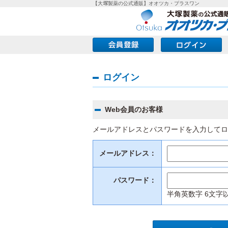
【大塚製薬の公式通販】オオツカ・プラスワン
ログイン
Web会員のお客様
メールアドレスとパスワードを入力してロ
メールアドレス：
パスワード：
半角英数字 6文字以