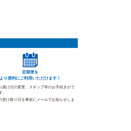
定期便を
より便利にご利用いただけます！
お届け日の変更、スキップ等のお手続きがで
す。
の受け取り日を事前にメールでお知らせしま