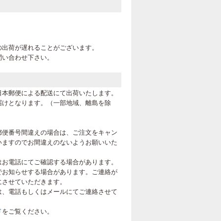
。
の出荷が遅れることがございます。
問い合わせ下さい。
日本郵便による配送にて出荷いたします。
届けとなります。（一部地域、離島を除
郵便番号間違えの場合は、ご注文をキャン
いますのでお間違えのないようお願いいた
はお電話にてご確認する場合があります。
でお知らせする場合があります。ご連絡が
にさせていただきます。
は、電話もしくはメールにてご連絡させて
ド
をご覧ください。