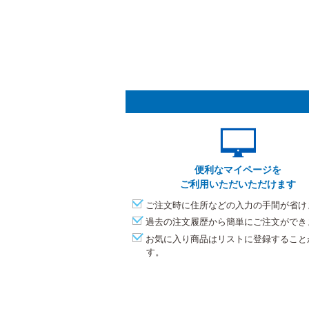
便利なマイページを
ご利用いただいただけます
ご注文時に住所などの入力の手間が省け
過去の注文履歴から簡単にご注文ができ
お気に入り商品はリストに登録すること
す。