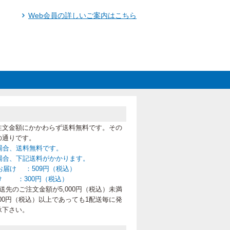
Web会員の詳しいご案内はこちら
注文金額にかかわらず送料無料です。その
の通りです。
の場合、送料無料です。
満の場合、下記送料がかかります。
お届け ：509円（税込）
け ：300円（税込）
先のご注文金額が5,000円（税込）未満
00円（税込）以上であっても1配送毎に発
承下さい。