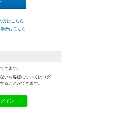
の方はこちら
い場合はこちら
ができます。
いないお客様についてはログ
定することができます。
ログイン