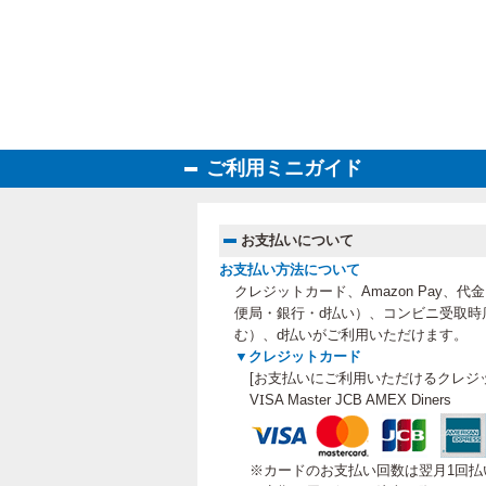
ご利用ミニガイド
お支払いについて
お支払い方法について
クレジットカード、Amazon Pay、
便局・銀行・d払い）、コンビニ受取時
む）、
d払いがご利用いただけます。
▼クレジットカード
[お支払いにご利用いただけるクレジ
VISA Master JCB AMEX Diners
※カードのお支払い回数は翌月1回払