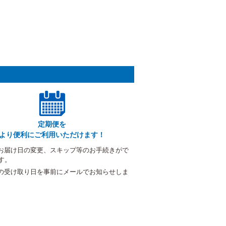
定期便を
より便利にご利用いただけます！
お届け日の変更、スキップ等のお手続きがで
す。
の受け取り日を事前にメールでお知らせしま