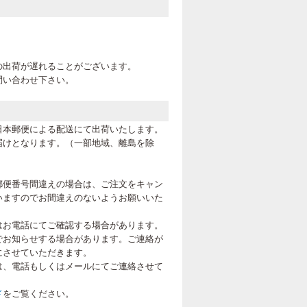
。
の出荷が遅れることがございます。
問い合わせ下さい。
日本郵便による配送にて出荷いたします。
届けとなります。（一部地域、離島を除
郵便番号間違えの場合は、ご注文をキャン
いますのでお間違えのないようお願いいた
はお電話にてご確認する場合があります。
でお知らせする場合があります。ご連絡が
にさせていただきます。
は、電話もしくはメールにてご連絡させて
ド
をご覧ください。