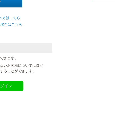
の方はこちら
い場合はこちら
ができます。
いないお客様についてはログ
定することができます。
ログイン