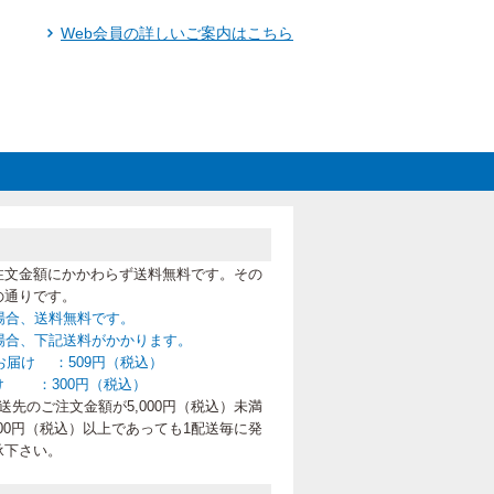
Web会員の詳しいご案内はこちら
注文金額にかかわらず送料無料です。その
の通りです。
の場合、送料無料です。
満の場合、下記送料がかかります。
お届け ：509円（税込）
け ：300円（税込）
先のご注文金額が5,000円（税込）未満
00円（税込）以上であっても1配送毎に発
承下さい。