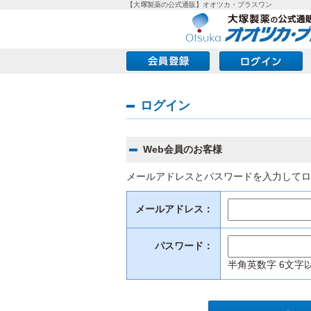
【大塚製薬の公式通販】オオツカ・プラスワン
ログイン
Web会員のお客様
メールアドレスとパスワードを入力してロ
メールアドレス：
パスワード：
半角英数字 6文字以