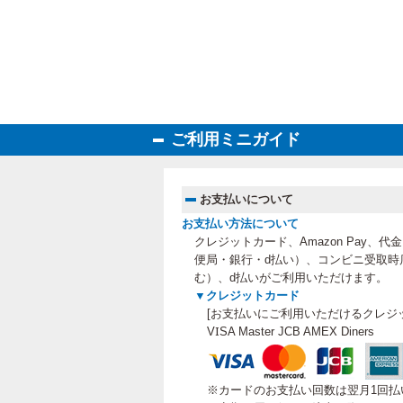
ご利用ミニガイド
お支払いについて
お支払い方法について
クレジットカード、Amazon Pay、
便局・銀行・d払い）、コンビニ受取時
む）、
d払いがご利用いただけます。
▼クレジットカード
[お支払いにご利用いただけるクレジ
VISA Master JCB AMEX Diners
※カードのお支払い回数は翌月1回払