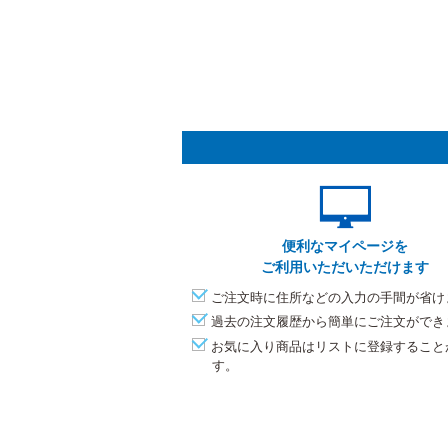
便利なマイページを
ご利用いただいただけます
ご注文時に住所などの入力の手間が省け
過去の注文履歴から簡単にご注文ができ
お気に入り商品はリストに登録すること
す。