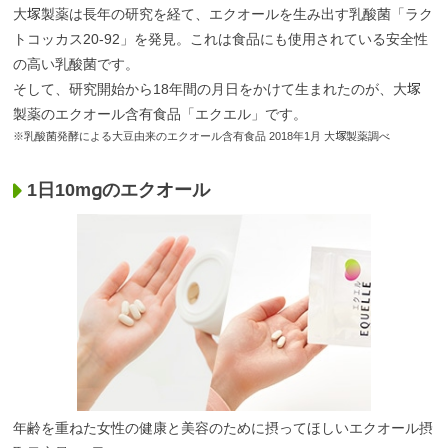
大塚製薬は長年の研究を経て、エクオールを生み出す乳酸菌「ラク
トコッカス20-92」を発見。これは食品にも使用されている安全性
の高い乳酸菌です。
そして、研究開始から18年間の月日をかけて生まれたのが、大塚
製薬のエクオール含有食品「エクエル」です。
※乳酸菌発酵による大豆由来のエクオール含有食品 2018年1月 大塚製薬調べ
1日10mgのエクオール
年齢を重ねた女性の健康と美容のために摂ってほしいエクオール摂