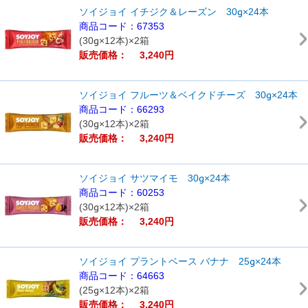
ソイジョイ イチジク＆レーズン 30g×24本
商品コード：67353
(30g×12本)×2箱
販売価格： 3,240円
ソイジョイ フルーツ＆ベイクドチーズ 30g×24本
商品コード：66293
(30g×12本)×2箱
販売価格： 3,240円
ソイジョイ サツマイモ 30g×24本
商品コード：60253
(30g×12本)×2箱
販売価格： 3,240円
ソイジョイ プラントベース バナナ 25g×24本
商品コード：64663
(25g×12本)×2箱
販売価格： 3,240円