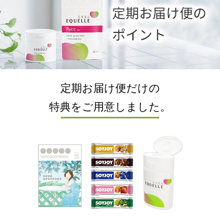
定期お届け便だけの
特典をご用意しました。