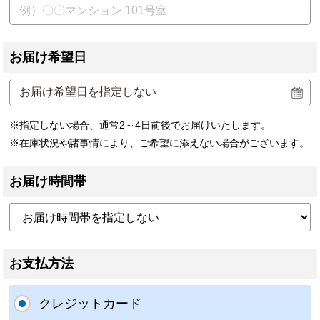
お届け希望日
※指定しない場合、通常2～4日前後でお届けいたします。
※在庫状況や諸事情により、ご希望に添えない場合がございます。
お届け時間帯
お支払方法
クレジットカード