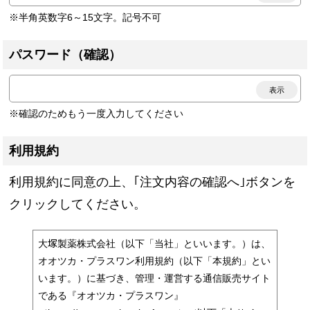
※半角英数字6～15文字。記号不可
パスワード（確認）
表示
※確認のためもう一度入力してください
利用規約
利用規約に同意の上、｢注文内容の確認へ｣ボタンを
クリックしてください。
大塚製薬株式会社（以下「当社」といいます。）は、
オオツカ・プラスワン利用規約（以下「本規約」とい
います。）に基づき、管理・運営する通信販売サイト
である『オオツカ・プラスワン』