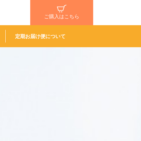
ご購入はこちら
定期お届け便について