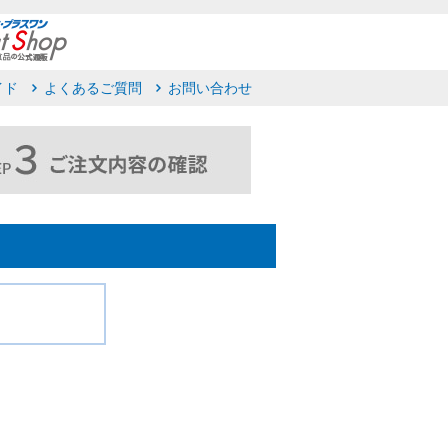
イド
よくあるご質問
お問い合わせ