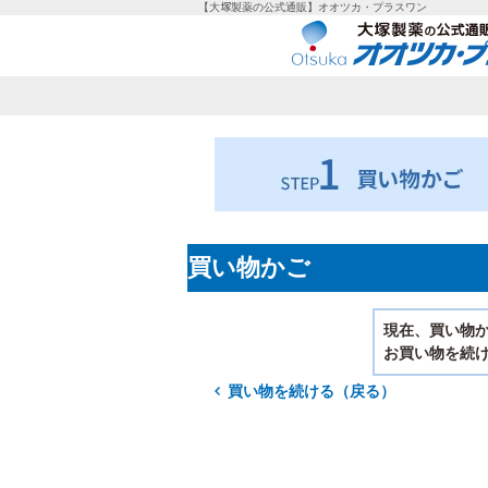
【大塚製薬の公式通販】オオツカ・プラスワン
買い物かご
現在、買い物
お買い物を続け
買い物を続ける（戻る）