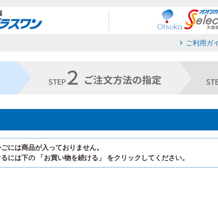
ご利用ガ
かごには商品が入っておりません。
るには下の 「お買い物を続ける」 をクリックしてください。