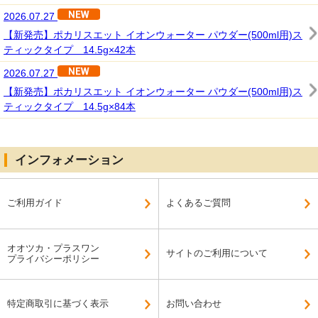
2026.07.27
【新発売】ポカリスエット イオンウォーター パウダー(500ml用)ス
ティックタイプ 14.5g×42本
2026.07.27
【新発売】ポカリスエット イオンウォーター パウダー(500ml用)ス
ティックタイプ 14.5g×84本
インフォメーション
ご利用ガイド
よくあるご質問
オオツカ・プラスワン
サイトのご利用について
プライバシーポリシー
特定商取引に基づく表示
お問い合わせ