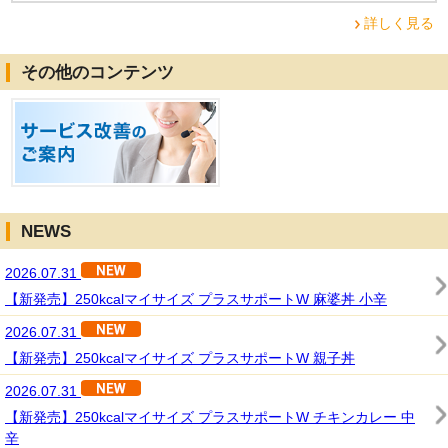
詳しく見る
その他のコンテンツ
NEWS
2026.07.31
【新発売】250kcalマイサイズ プラスサポートW 麻婆丼 小辛
2026.07.31
【新発売】250kcalマイサイズ プラスサポートW 親子丼
2026.07.31
【新発売】250kcalマイサイズ プラスサポートW チキンカレー 中
辛