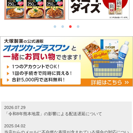
2026.07.29
「令和8年熊本地震」の影響による配送遅延について
2025.04.02
当店からのメールに不自然な表現が含まれている場合の対応につい