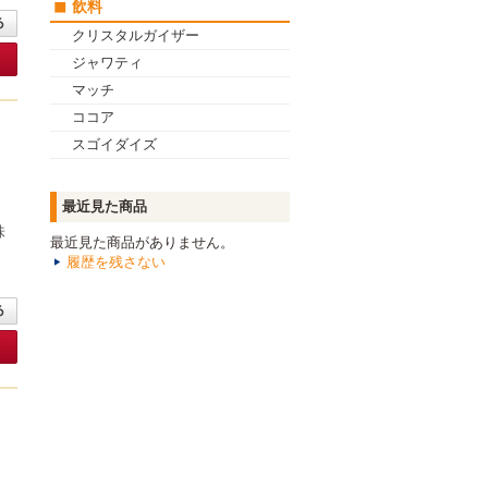
飲料
クリスタルガイザー
ジャワティ
マッチ
ココア
スゴイダイズ
最近見た商品
味
最近見た商品がありません。
履歴を残さない