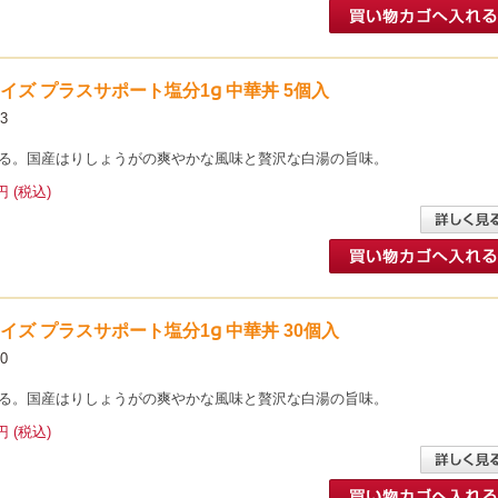
イサイズ プラスサポート塩分1g 中華丼 5個入
3
る。国産はりしょうがの爽やかな風味と贅沢な白湯の旨味。
円 (税込)
イサイズ プラスサポート塩分1g 中華丼 30個入
0
る。国産はりしょうがの爽やかな風味と贅沢な白湯の旨味。
円 (税込)