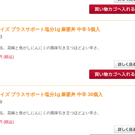
イサイズ プラスサポート塩分1g 麻婆丼 中辛 5個入
3
る。花椒と焦がしにんにくの風味引き立つほどよい辛さ。
円 (税込)
イサイズ プラスサポート塩分1g 麻婆丼 中辛 30個入
0
る。花椒と焦がしにんにくの風味引き立つほどよい辛さ。
円 (税込)