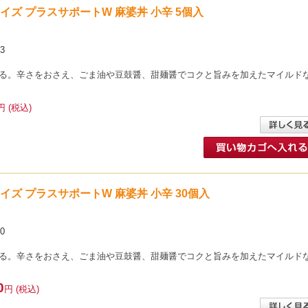
イサイズ プラスサポートW 麻婆丼 小辛 5個入
3
る。辛さをおさえ、ごま油や豆鼓醤、甜麺醤でコクと旨みを加えたマイルド
円 (税込)
イサイズ プラスサポートW 麻婆丼 小辛 30個入
0
る。辛さをおさえ、ごま油や豆鼓醤、甜麺醤でコクと旨みを加えたマイルド
0
円 (税込)