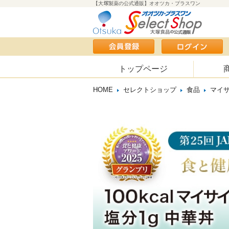
【大塚製薬の公式通販】オオツカ・プラスワン
トップページ
HOME
セレクトショップ
食品
マイサ