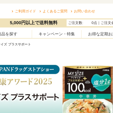
ご利用ガイド
よくあるご質問
お問い合わせ
5,000円以上で送料無料
ご注文数:
0点
｜ご注文金
商品を探す
キャンペーン・特集
お得な定期お
イズ プラスサポート