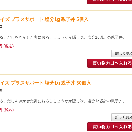
イサイズ プラスサポート 塩分1g 親子丼 5個入
3
る。だしをきかせた卵におろししょうがが隠し味、塩分1g設計の親子丼。
円 (税込)
イサイズ プラスサポート 塩分1g 親子丼 30個入
0
る。だしをきかせた卵におろししょうがが隠し味、塩分1g設計の親子丼。
円 (税込)