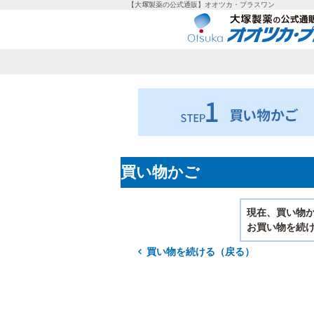
【大塚製薬の公式通販】オオツカ・プラスワン
買い物かご
現在、買い物
お買い物を続け
買い物を続ける（戻る）