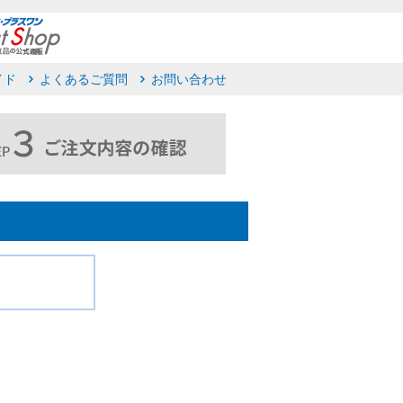
イド
よくあるご質問
お問い合わせ