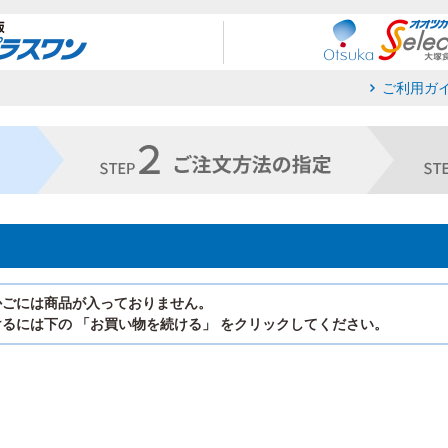
ご利用ガ
かごには商品が入っておりません。
るには下の 「お買い物を続ける」 をクリックしてください。