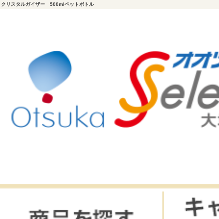
クリスタルガイザー 500mlペットボトル