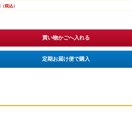
円（税込）
買い物かごへ入れる
定期お届け便で購入