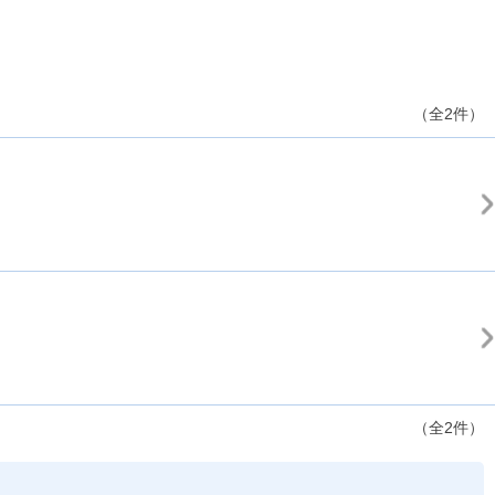
（全2件）
（全2件）