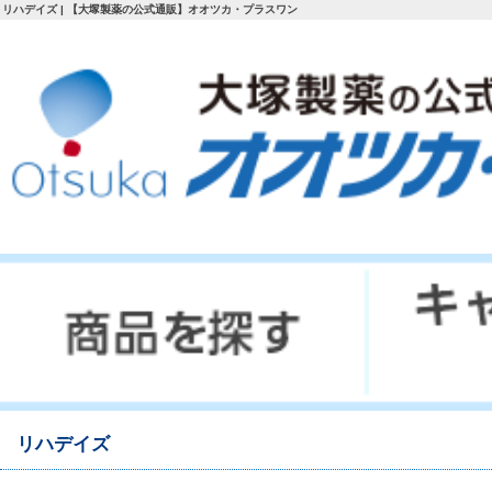
リハデイズ | 【大塚製薬の公式通販】オオツカ・プラスワン
リハデイズ