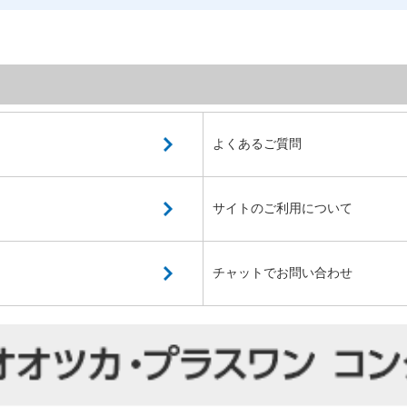
よくあるご質問
サイトのご利用について
チャットでお問い合わせ