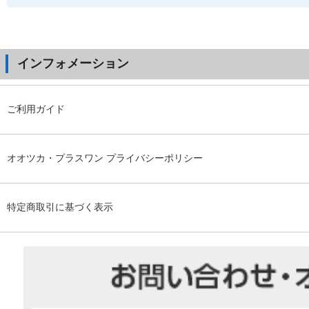
インフォメーション
ご利用ガイド
オオツカ・プラスワン プライバシーポリシー
特定商取引に基づく表示