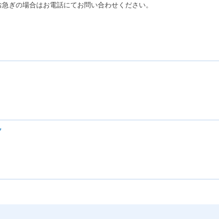
お急ぎの場合はお電話にてお問い合わせください。
ク