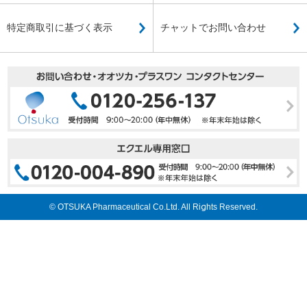
特定商取引に基づく表示
チャットでお問い合わせ
© OTSUKA Pharmaceutical Co.Ltd. All Rights Reserved.