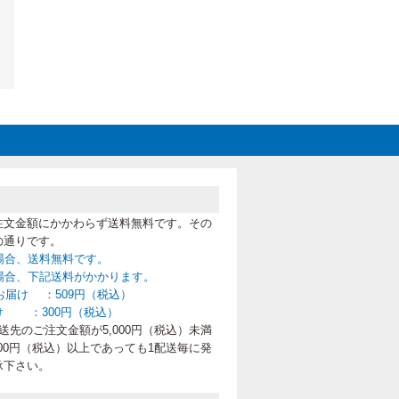
注文金額にかかわらず送料無料です。その
の通りです。
の場合、送料無料です。
満の場合、下記送料がかかります。
お届け ：509円（税込）
け ：300円（税込）
先のご注文金額が5,000円（税込）未満
00円（税込）以上であっても1配送毎に発
承下さい。