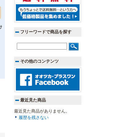
フリーワードで商品を探す
その他のコンテンツ
最近見た商品
最近見た商品がありません。
履歴を残さない