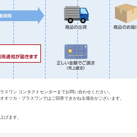
ラスワン コンタクトセンターまでお問い合わせください。
オオツカ・プラスワンではご回答できかねる場合がございます。
上げます。