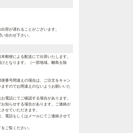
。
の出荷が遅れることがございます。
問い合わせ下さい。
日本郵便による配送にて出荷いたします。
届けとなります。（一部地域、離島を除
郵便番号間違えの場合は、ご注文をキャン
いますのでお間違えのないようお願いいた
はお電話にてご確認する場合があります。
でお知らせする場合があります。ご連絡が
にさせていただきます。
は、電話もしくはメールにてご連絡させて
ド
をご覧ください。