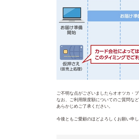
ご不明な点がございましたらオオツカ・プ
なお、ご利用限度額についてのご質問など
あらかじめご了承ください。
今後ともご愛顧のほどよろしくお願い申し