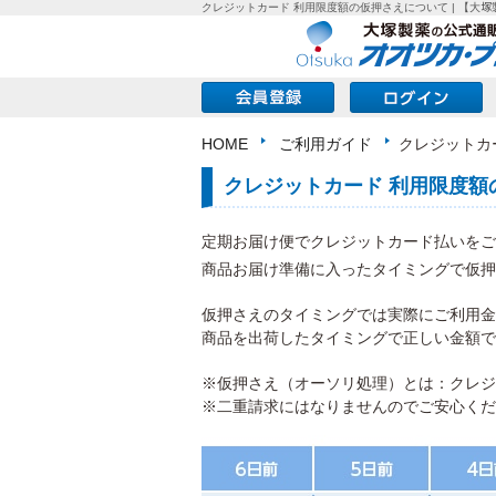
クレジットカード 利用限度額の仮押さえについて | 【大
HOME
ご利用ガイド
クレジットカ
クレジットカード 利用限度
定期お届け便でクレジットカード払いをご
商品お届け準備に入ったタイミングで仮押
仮押さえのタイミングでは実際にご利用金
商品を出荷したタイミングで正しい金額で
※仮押さえ（オーソリ処理）とは：クレジ
※二重請求にはなりませんのでご安心くだ