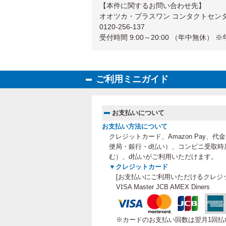
【本件に関するお問い合わせ先】
オオツカ・プラスワン コンタクトセン
0120-256-137
受付時間 9:00～20:00 （年中無休）
ご利用ミニガイド
お支払いについて
お支払い方法について
クレジットカード、Amazon Pay、
便局・銀行・d払い）、コンビニ受取時
む）、
d払いがご利用いただけます。
▼クレジットカード
[お支払いにご利用いただけるクレジ
VISA Master JCB AMEX Diners
※カードのお支払い回数は翌月1回払