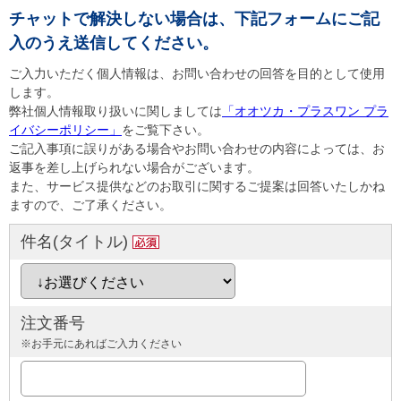
チャットで解決しない場合は、下記フォームにご記
入のうえ送信してください。
ご入力いただく個人情報は、お問い合わせの回答を目的として使用
します。
弊社個人情報取り扱いに関しましては
「オオツカ・プラスワン プラ
イバシーポリシー」
をご覧下さい。
ご記入事項に誤りがある場合やお問い合わせの内容によっては、お
返事を差し上げられない場合がございます。
また、サービス提供などのお取引に関するご提案は回答いたしかね
ますので、ご了承ください。
件名(タイトル)
注文番号
※お手元にあればご入力ください