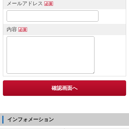
メールアドレス
内容
インフォメーション