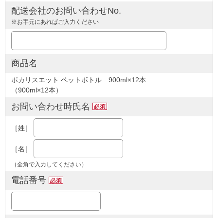
配送会社のお問い合わせNo.
※お手元にあればご入力ください
商品名
ポカリスエット ペットボトル 900ml×12本
（900ml×12本）
お問い合わせ時氏名
［姓］
［名］
（全角で入力してください）
電話番号