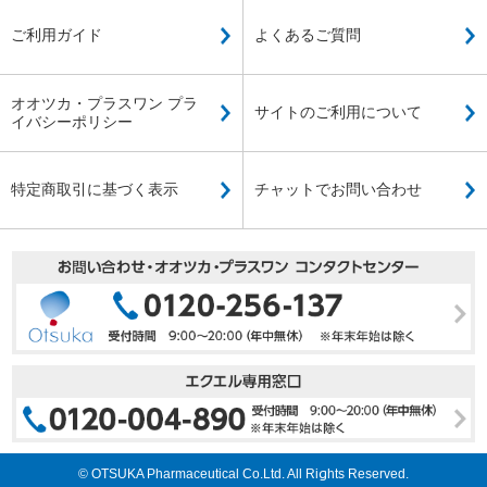
ご利用ガイド
よくあるご質問
オオツカ・プラスワン プラ
サイトのご利用について
イバシーポリシー
特定商取引に基づく表示
チャットでお問い合わせ
© OTSUKA Pharmaceutical Co.Ltd. All Rights Reserved.