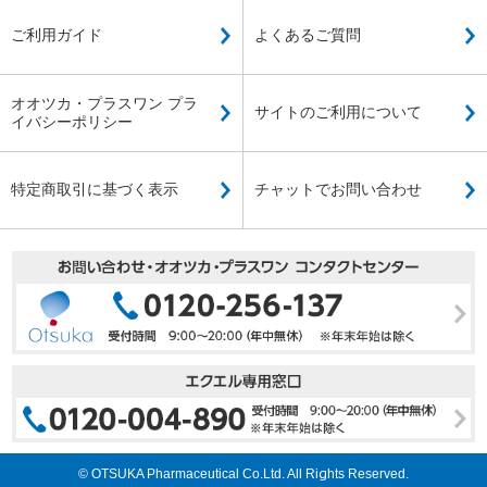
ご利用ガイド
よくあるご質問
オオツカ・プラスワン プラ
サイトのご利用について
イバシーポリシー
特定商取引に基づく表示
チャットでお問い合わせ
© OTSUKA Pharmaceutical Co.Ltd. All Rights Reserved.