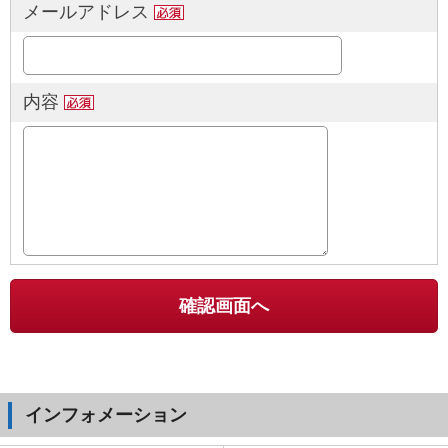
メールアドレス
内容
インフォメーション