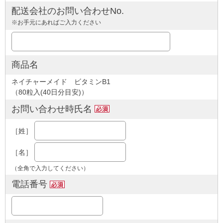
配送会社のお問い合わせNo.
※お手元にあればご入力ください
商品名
ネイチャーメイド ビタミンB1
（80粒入(40日分目安)）
お問い合わせ時氏名
［姓］
［名］
（全角で入力してください）
電話番号