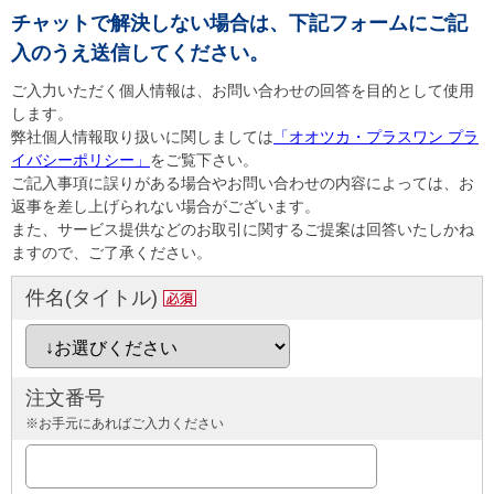
チャットで解決しない場合は、下記フォームにご記
入のうえ送信してください。
ご入力いただく個人情報は、お問い合わせの回答を目的として使用
します。
弊社個人情報取り扱いに関しましては
「オオツカ・プラスワン プラ
イバシーポリシー」
をご覧下さい。
ご記入事項に誤りがある場合やお問い合わせの内容によっては、お
返事を差し上げられない場合がございます。
また、サービス提供などのお取引に関するご提案は回答いたしかね
ますので、ご了承ください。
件名(タイトル)
注文番号
※お手元にあればご入力ください