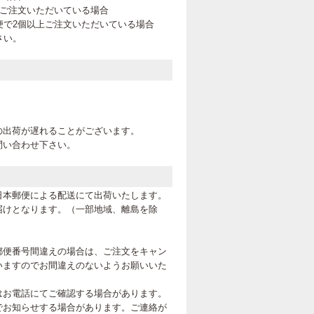
上ご注文いただいている場合
便で2個以上ご注文いただいている場合
さい。
。
の出荷が遅れることがございます。
問い合わせ下さい。
日本郵便による配送にて出荷いたします。
届けとなります。（一部地域、離島を除
郵便番号間違えの場合は、ご注文をキャン
いますのでお間違えのないようお願いいた
はお電話にてご確認する場合があります。
でお知らせする場合があります。ご連絡が