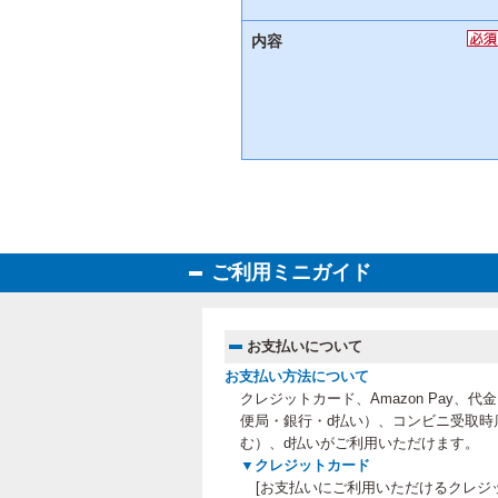
内容
ご利用ミニガイド
お支払いについて
お支払い方法について
クレジットカード、Amazon Pay、
便局・銀行・d払い）、コンビニ受取時
む）、
d払いがご利用いただけます。
▼クレジットカード
[お支払いにご利用いただけるクレジ