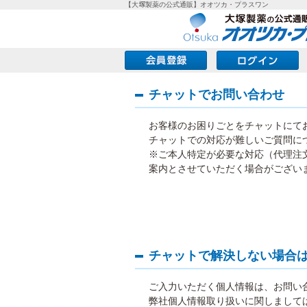
【大塚製薬の公式通販】オオツカ・プラスワン
チャットでお問い合わせ
お客様のお困りごとをチャットにて
チャットでの対応が難しいご質問に
※ご本人特定が必要な対応（代理注
案内とさせていただく場合がござい
チャットで解決しない場合
ご入力いただく個人情報は、お問い
弊社個人情報取り扱いに関しまして