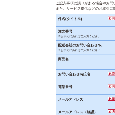
ご記入事項に誤りがある場合やお問
また、サービス提供などのお取引に
件名(タイトル)
注文番号
※お手元にあればご入力ください
配送会社のお問い合わせNo.
※お手元にあればご入力ください
商品名
お問い合わせ時氏名
電話番号
メールアドレス
メールアドレス（確認）