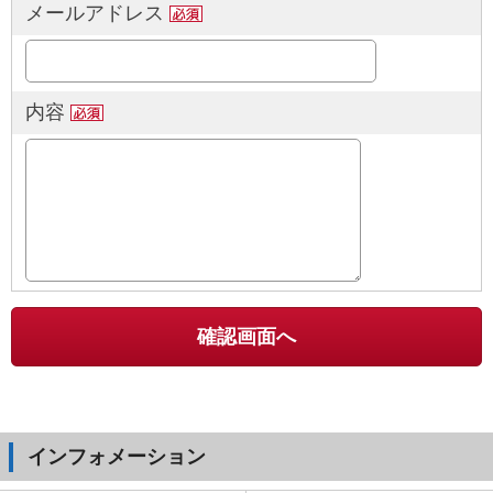
メールアドレス
内容
インフォメーション