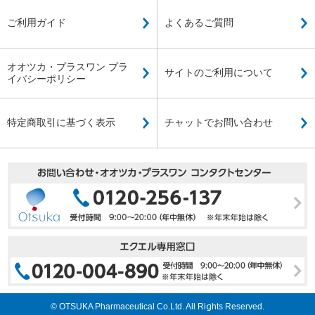
ご利用ガイド
よくあるご質問
オオツカ・プラスワン プラ
サイトのご利用について
イバシーポリシー
特定商取引に基づく表示
チャットでお問い合わせ
© OTSUKA Pharmaceutical Co.Ltd. All Rights Reserved.