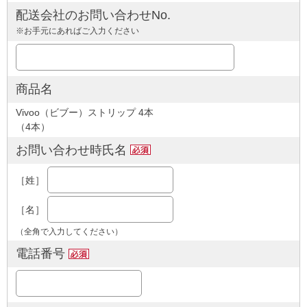
配送会社のお問い合わせNo.
※お手元にあればご入力ください
商品名
Vivoo（ビブー）ストリップ 4本
（4本）
お問い合わせ時氏名
［姓］
［名］
（全角で入力してください）
電話番号