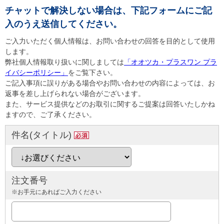
チャットで解決しない場合は、下記フォームにご記
入のうえ送信してください。
ご入力いただく個人情報は、お問い合わせの回答を目的として使用
します。
弊社個人情報取り扱いに関しましては
「オオツカ・プラスワン プラ
イバシーポリシー」
をご覧下さい。
ご記入事項に誤りがある場合やお問い合わせの内容によっては、お
返事を差し上げられない場合がございます。
また、サービス提供などのお取引に関するご提案は回答いたしかね
ますので、ご了承ください。
件名(タイトル)
注文番号
※お手元にあればご入力ください