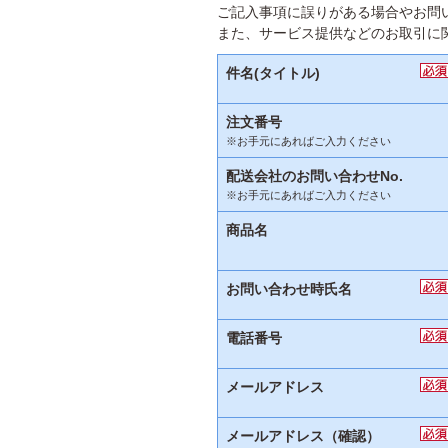
ご記入事項に誤りがある場合やお問
また、サービス提供などのお取引に
件名(タイトル)
注文番号
※お手元にあればご入力ください
配送会社のお問い合わせNo.
※お手元にあればご入力ください
商品名
お問い合わせ時氏名
電話番号
メールアドレス
メールアドレス（確認）