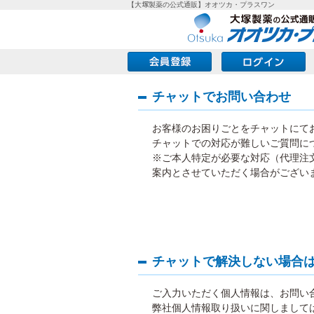
【大塚製薬の公式通販】オオツカ・プラスワン
チャットでお問い合わせ
お客様のお困りごとをチャットにて
チャットでの対応が難しいご質問に
※ご本人特定が必要な対応（代理注
案内とさせていただく場合がござい
チャットで解決しない場合
ご入力いただく個人情報は、お問い
弊社個人情報取り扱いに関しまして