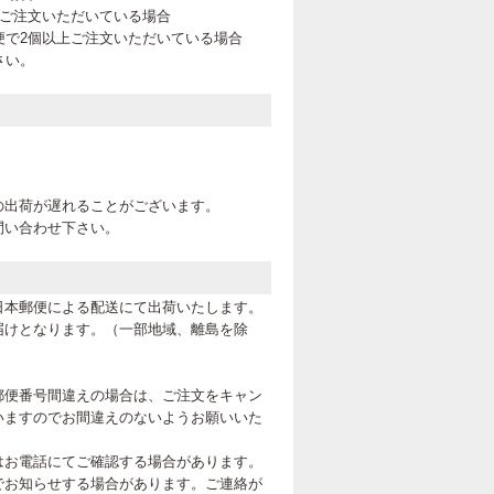
上ご注文いただいている場合
便で2個以上ご注文いただいている場合
さい。
。
の出荷が遅れることがございます。
問い合わせ下さい。
日本郵便による配送にて出荷いたします。
届けとなります。（一部地域、離島を除
郵便番号間違えの場合は、ご注文をキャン
いますのでお間違えのないようお願いいた
はお電話にてご確認する場合があります。
でお知らせする場合があります。ご連絡が