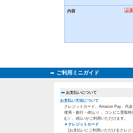
内容
ご利用ミニガイド
お支払いについて
お支払い方法について
クレジットカード、Amazon Pay、
便局・銀行・d払い）、コンビニ受取時
む）、
d払いがご利用いただけます。
▼クレジットカード
[お支払いにご利用いただけるクレジ