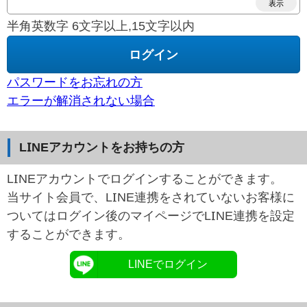
表示
半角英数字 6文字以上,15文字以内
パスワードをお忘れの方
エラーが解消されない場合
LINEアカウントをお持ちの方
LINEアカウントでログインすることができます。
当サイト会員で、LINE連携をされていないお客様に
ついてはログイン後のマイページでLINE連携を設定
することができます。
LINEでログイン