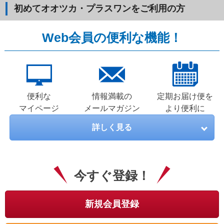
初めてオオツカ・プラスワンをご利用の方
Web会員の便利な機能！
便利な
情報満載の
定期お届け便を
マイページ
メールマガジン
より便利に
詳しく見る
今すぐ登録！