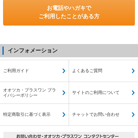
お電話やハガキで
ご利用したことがある方
インフォメーション
ご利用ガイド
よくあるご質問
オオツカ・プラスワン プラ
サイトのご利用について
イバシーポリシー
特定商取引に基づく表示
チャットでお問い合わせ