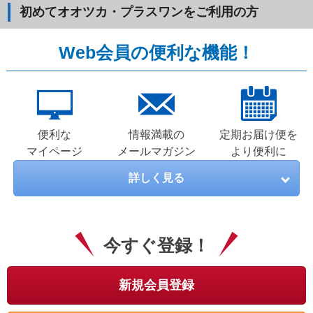
初めてオオツカ・プラスワンをご利用の方
Web会員の便利な機能！
便利な
情報満載の
定期お届け便を
マイページ
メールマガジン
より便利に
詳しく見る
今すぐ登録！