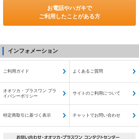
お電話やハガキで
ご利用したことがある方
インフォメーション
ご利用ガイド
よくあるご質問
オオツカ・プラスワン プラ
サイトのご利用について
イバシーポリシー
特定商取引に基づく表示
チャットでお問い合わせ