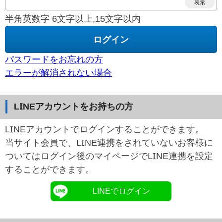
表示
半角英数字 6文字以上,15文字以内
パスワードをお忘れの方
エラーが解消されない場合
LINEアカウントをお持ちの方
LINEアカウントでログインすることができます。
当サイト会員で、LINE連携をされていないお客様に
ついてはログイン後のマイページでLINE連携を設定
することができます。
LINEでログイン