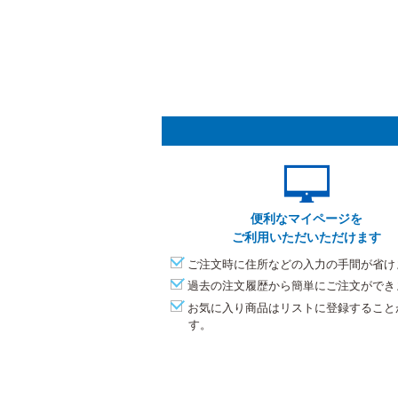
便利なマイページを
ご利用いただいただけます
ご注文時に住所などの入力の手間が省け
過去の注文履歴から簡単にご注文ができ
お気に入り商品はリストに登録すること
す。