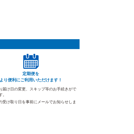
定期便を
より便利にご利用いただけます！
お届け日の変更、スキップ等のお手続きがで
す。
の受け取り日を事前にメールでお知らせしま