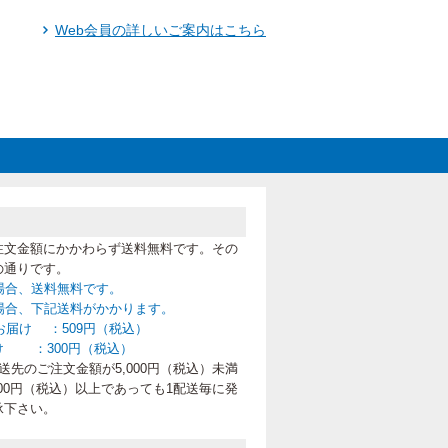
Web会員の詳しいご案内はこちら
注文金額にかかわらず送料無料です。その
の通りです。
の場合、送料無料です。
満の場合、下記送料がかかります。
お届け ：509円（税込）
け ：300円（税込）
先のご注文金額が5,000円（税込）未満
00円（税込）以上であっても1配送毎に発
承下さい。