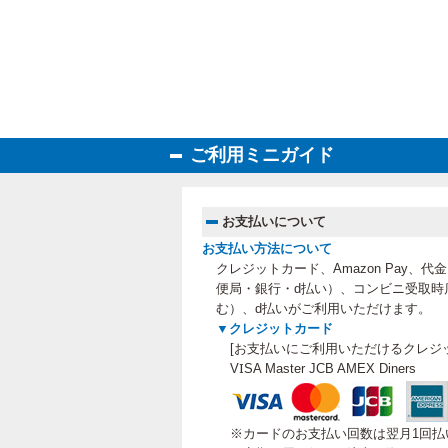
ご利用ミニガイド
お支払いについて
お支払い方法について
クレジットカード、Amazon Pay、
便局・銀行・d払い）、コンビニ受取時
む）、
d払いがご利用いただけます。
▼クレジットカード
[お支払いにご利用いただけるクレジ
VISA Master JCB AMEX Diners
※カードのお支払い回数は翌月1回払