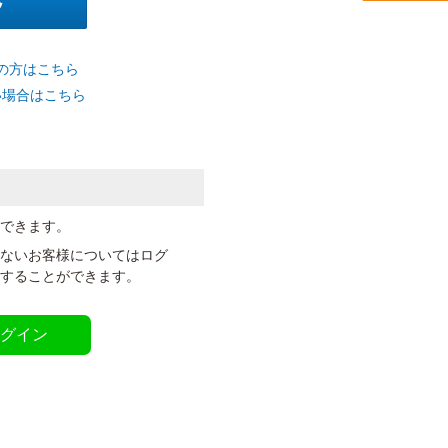
の方はこちら
い場合はこちら
ができます。
いないお客様についてはログ
定することができます。
ログイン