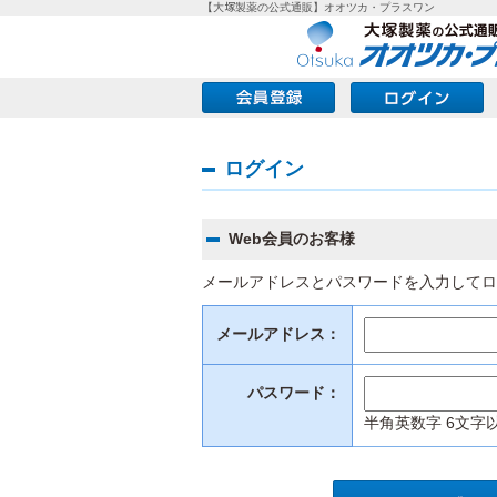
【大塚製薬の公式通販】オオツカ・プラスワン
ログイン
Web会員のお客様
メールアドレスとパスワードを入力してロ
メールアドレス：
パスワード：
半角英数字 6文字以