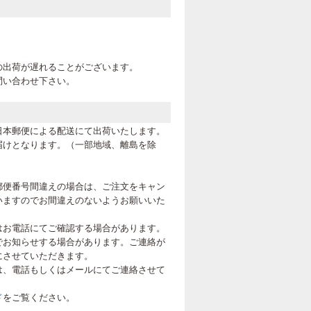
。
の出荷が遅れることがございます。
問い合わせ下さい。
日本郵便による配送にて出荷いたします。
届けとなります。（一部地域、離島を除
郵便番号間違えの場合は、ご注文をキャン
いますのでお間違えのないようお願いいた
はお電話にてご確認する場合があります。
でお知らせする場合があります。ご連絡が
にさせていただきます。
は、電話もしくはメールにてご連絡させて
ド
をご覧ください。