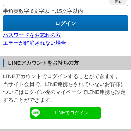
表示
半角英数字 6文字以上,15文字以内
パスワードをお忘れの方
エラーが解消されない場合
LINEアカウントをお持ちの方
LINEアカウントでログインすることができます。
当サイト会員で、LINE連携をされていないお客様に
ついてはログイン後のマイページでLINE連携を設定
することができます。
LINEでログイン