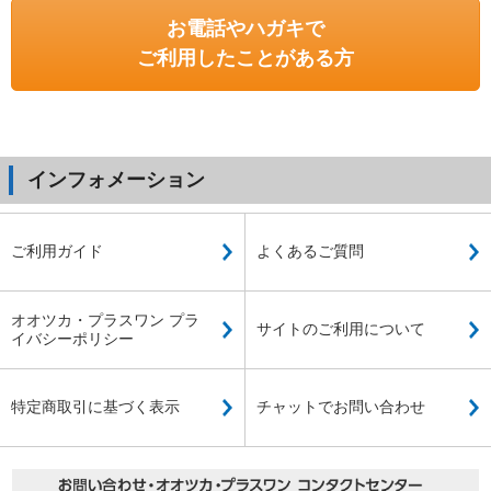
お電話やハガキで
ご利用したことがある方
インフォメーション
ご利用ガイド
よくあるご質問
オオツカ・プラスワン プラ
サイトのご利用について
イバシーポリシー
特定商取引に基づく表示
チャットでお問い合わせ