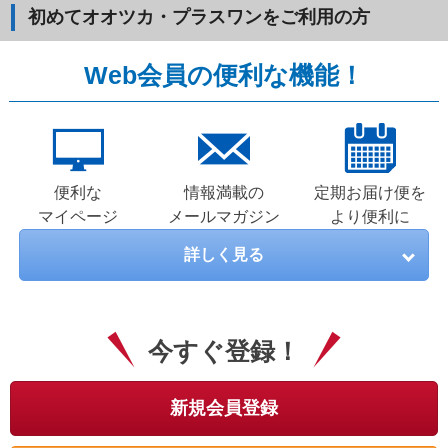
初めてオオツカ・プラスワンをご利用の方
Web会員の便利な機能！
便利な
情報満載の
定期お届け便を
マイページ
メールマガジン
より便利に
詳しく見る
今すぐ登録！