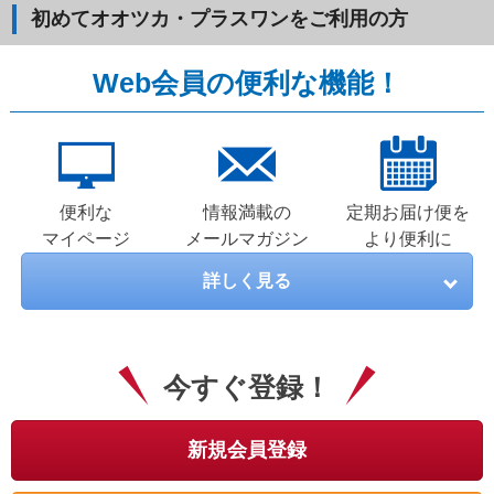
初めてオオツカ・プラスワンをご利用の方
Web会員の便利な機能！
便利な
情報満載の
定期お届け便を
マイページ
メールマガジン
より便利に
詳しく見る
今すぐ登録！