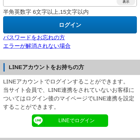
表示
半角英数字 6文字以上,15文字以内
パスワードをお忘れの方
エラーが解消されない場合
LINEアカウントをお持ちの方
LINEアカウントでログインすることができます。
当サイト会員で、LINE連携をされていないお客様に
ついてはログイン後のマイページでLINE連携を設定
することができます。
LINEでログイン