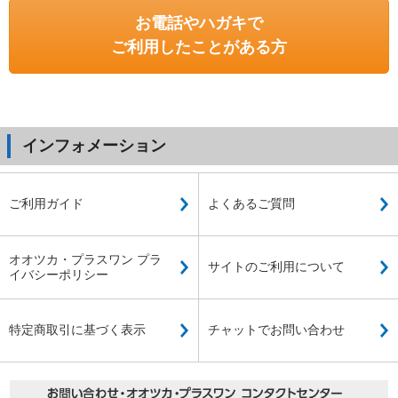
お電話やハガキで
ご利用したことがある方
インフォメーション
ご利用ガイド
よくあるご質問
オオツカ・プラスワン プラ
サイトのご利用について
イバシーポリシー
特定商取引に基づく表示
チャットでお問い合わせ