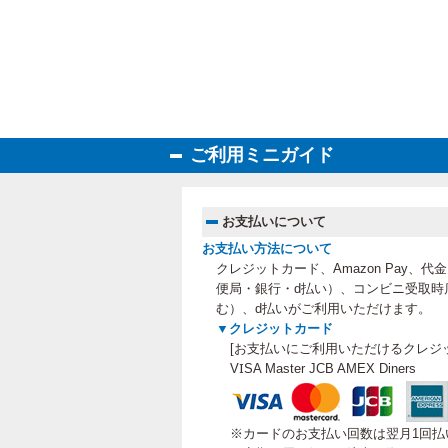
ご利用ミニガイド
お支払いについて
お支払い方法について
クレジットカード、Amazon Pay、
便局・銀行・d払い）、コンビニ受取時
む）、
d払いがご利用いただけます。
▼クレジットカード
[お支払いにご利用いただけるクレジ
VISA Master JCB AMEX Diners
※カードのお支払い回数は翌月1回払