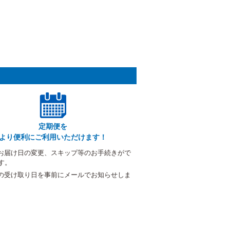
定期便を
より便利にご利用いただけます！
お届け日の変更、スキップ等のお手続きがで
す。
の受け取り日を事前にメールでお知らせしま