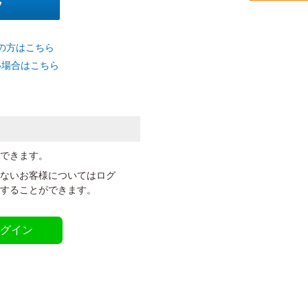
の方はこちら
い場合はこちら
ができます。
いないお客様についてはログ
定することができます。
ログイン