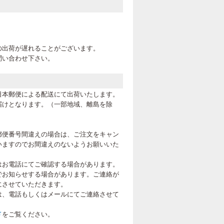
。
の出荷が遅れることがございます。
問い合わせ下さい。
日本郵便による配送にて出荷いたします。
届けとなります。（一部地域、離島を除
郵便番号間違えの場合は、ご注文をキャン
いますのでお間違えのないようお願いいた
はお電話にてご確認する場合があります。
でお知らせする場合があります。ご連絡が
にさせていただきます。
は、電話もしくはメールにてご連絡させて
ド
をご覧ください。