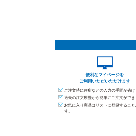
便利なマイページを
ご利用いただいただけます
ご注文時に住所などの入力の手間が省け
過去の注文履歴から簡単にご注文ができ
お気に入り商品はリストに登録すること
す。