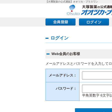
【大塚製薬の公式通販】オオツカ・プラスワン
ログイン
Web会員のお客様
メールアドレスとパスワードを入力してロ
メールアドレス：
パスワード：
半角英数字 6文字以