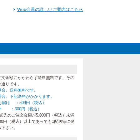
Web会員の詳しいご案内はこちら
注文金額にかかわらず送料無料です。その
の通りです。
の場合、送料無料です。
満の場合、下記送料がかかります。
お届け ：509円（税込）
け ：300円（税込）
先のご注文金額が5,000円（税込）未満
00円（税込）以上であっても1配送毎に発
承下さい。