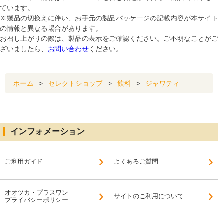
ています。
※製品の切換えに伴い、お手元の製品パッケージの記載内容が本サイト
の情報と異なる場合があります。
お召し上がりの際は、製品の表示をご確認ください。ご不明なことがご
ざいましたら、
お問い合わせ
ください。
ホーム
>
セレクトショップ
>
飲料
>
ジャワティ
インフォメーション
ご利用ガイド
よくあるご質問
オオツカ・プラスワン
サイトのご利用について
プライバシーポリシー