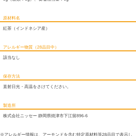
原材料名
紅茶（インドネシア産）
アレルギー物質（28品目中）
該当なし
保存方法
直射日光・高温をさけてください。
製造所
株式会社ニッセー 静岡県焼津市下江留896-6
※アレルギー情報は、アーモンドを含む特定原材料等28品目で表示し