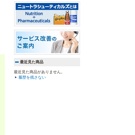
最近見た商品
最近見た商品がありません。
履歴を残さない