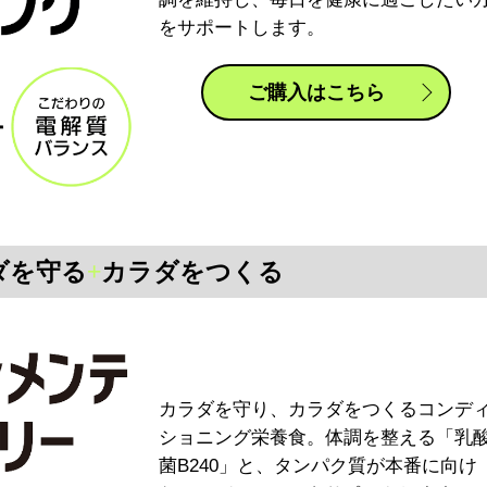
をサポートします。
ご購入はこちら
ダを守る
+
カラダをつくる
カラダを守り、カラダをつくるコンデ
ショニング栄養食。体調を整える「乳
菌B240」と、タンパク質が本番に向け