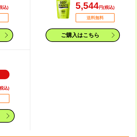
5,544
税込)
円(税込)
送料無料
ご購入はこちら
税込)