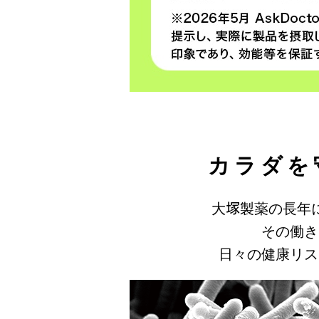
カラダを
大塚製薬の長年
その働き
日々の健康リス