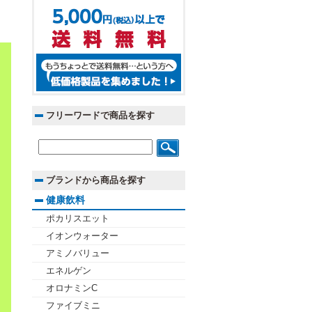
フリーワードで商品を探す
ブランドから商品を探す
健康飲料
ポカリスエット
イオンウォーター
アミノバリュー
エネルゲン
オロナミンC
ファイブミニ