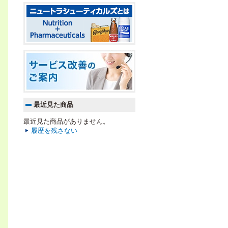
最近見た商品
最近見た商品がありません。
履歴を残さない