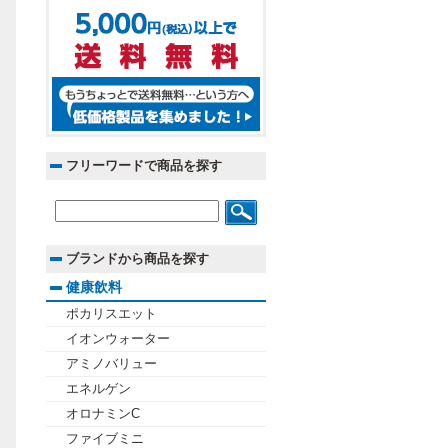
フリーワードで商品を探す
ブランドから商品を探す
健康飲料
ポカリスエット
イオンウォーター
アミノバリュー
エネルゲン
オロナミンC
ファイブミニ