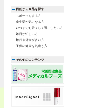
目的から商品を探す
スポーツをする方
食生活が気になる方
いつまでも若々しく過ごしたい方
毎日が忙しい方
旅行や外食が多い方
子供の健康を気遣う方
その他のコンテンツ