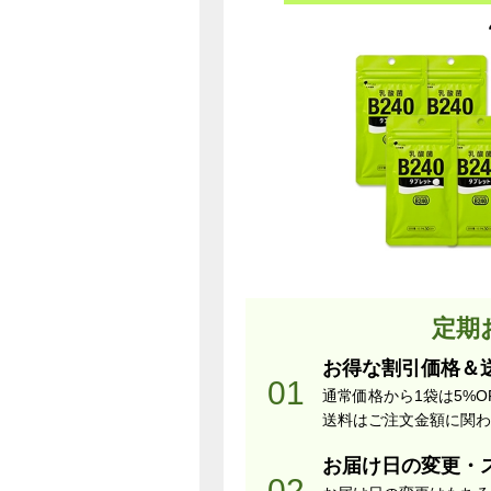
定期
お得な割引価格＆
通常価格から1袋は5%O
送料はご注文金額に関わ
お届け日の変更・