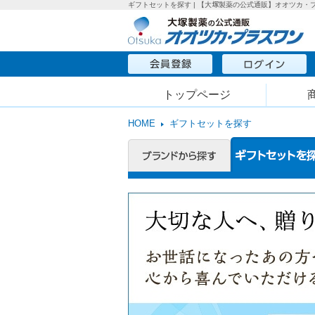
ギフトセットを探す | 【大塚製薬の公式通販】オオツカ・
トップページ
HOME
ギフトセットを探す