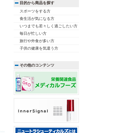
目的から商品を探す
スポーツをする方
食生活が気になる方
いつまでも若々しく過ごしたい方
毎日が忙しい方
旅行や外食が多い方
子供の健康を気遣う方
その他のコンテンツ