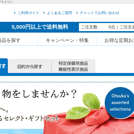
プラスワン
ご利用ガイド
よくあるご質問
チャットでお問い合わせ
5,000円以上で送料無料
ご注文数:
0点
｜ご注文金
商品を探す
キャンペーン・特集
お得な定期お