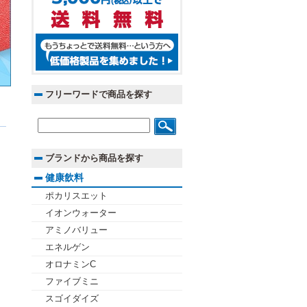
フリーワードで商品を探す
ブランドから商品を探す
健康飲料
ポカリスエット
イオンウォーター
アミノバリュー
エネルゲン
オロナミンC
ファイブミニ
スゴイダイズ