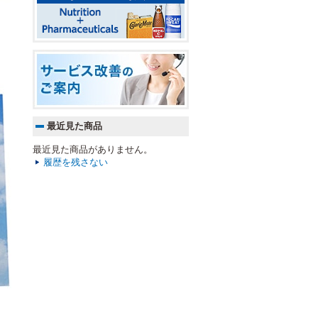
最近見た商品
最近見た商品がありません。
履歴を残さない