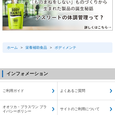
ホーム
>
栄養補助食品
>
ボディメンテ
インフォメーション
ご利用ガイド
よくあるご質問
オオツカ・プラスワン プラ
サイトのご利用について
イバシーポリシー