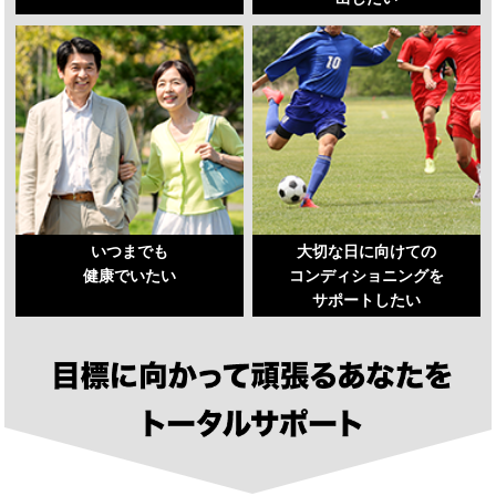
いつまでも
大切な日に向けての
健康でいたい
コンディショニングを
サポートしたい