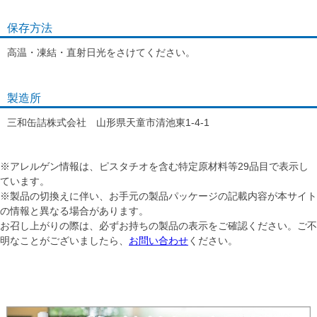
保存方法
高温・凍結・直射日光をさけてください。
製造所
三和缶詰株式会社 山形県天童市清池東1-4-1
※アレルゲン情報は、ピスタチオを含む特定原材料等29品目で表示し
ています。
※製品の切換えに伴い、お手元の製品パッケージの記載内容が本サイト
の情報と異なる場合があります。
お召し上がりの際は、必ずお持ちの製品の表示をご確認ください。ご不
明なことがございましたら、
お問い合わせ
ください。