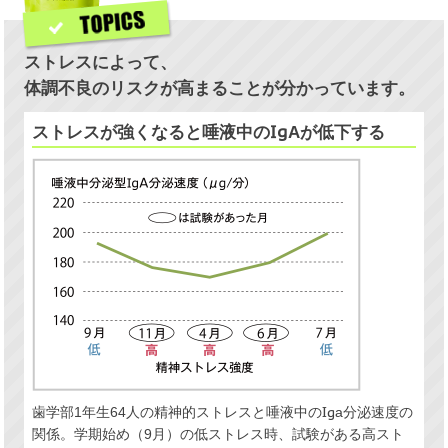
ストレスによって、
体調不良のリスクが高まることが分かっています。
ストレスが強くなると唾液中のIgAが低下する
歯学部1年生64人の精神的ストレスと唾液中のIga分泌速度の
関係。学期始め（9月）の低ストレス時、試験がある高スト