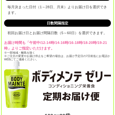
毎月決まった日付（1～28日、月末）よりお届け日を選択でき
ます。
日数間隔指定
初回お届け日とお届け間隔日数（5～60日）を選択できます。
お届け時間も「午前中/12-14時/14-16時/16-18時/18-20時/19-21
時」よりご指定いただけます。
※一部地域・離島を除く
※ご注文の変更やお届け停止をご希望の場合は、お届け予定日の7日前迄にお電話か
WEBにてご連絡ください。