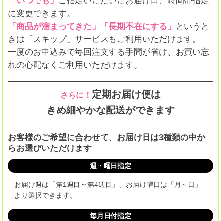
「いつでも」
ご指定いただいたお届け日、時間帯指定
に変更できます。
「商品が溜まってきた」「長期不在にする」
というと
きは「スキップ」サービスもご利用いただけます。
一度のお申込みで毎回注文する手間が省け、お買い忘
れの心配なくご利用いただけます。
定期お届け便は
さらに！
きめ細やかな配送ができます
お客様のご希望に合わせて、お届け日は3種類の中か
らお選びいただけます
週・曜日指定
お届け週は「第1週目～第4週目」、お届け曜日は「月～日」
より選択できます。
毎月日付指定