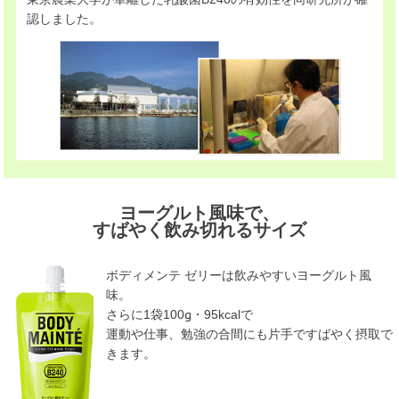
認しました。
ヨーグルト風味で、
すばやく飲み切れるサイズ
ボディメンテ ゼリーは飲みやすいヨーグルト風
味。
さらに1袋100g・95kcalで
運動や仕事、勉強の合間にも片手ですばやく摂取で
きます。