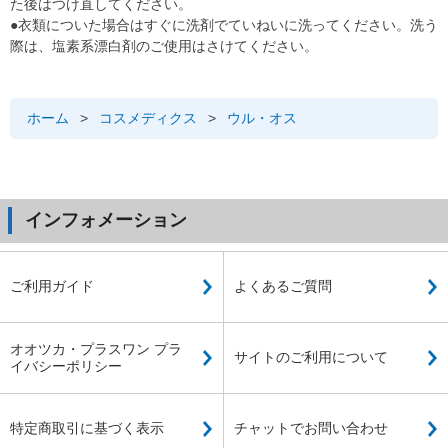
た後はつけ直してください。
●衣類についた場合はすぐに洗剤でていねいに洗ってください。洗う
際は、塩素系漂白剤のご使用はさけてください。
ホーム
>
コスメディクス
>
ウル・オス
インフォメーション
ご利用ガイド
よくあるご質問
オオツカ・プラスワン プラ
サイトのご利用について
イバシーポリシー
特定商取引に基づく表示
チャットでお問い合わせ