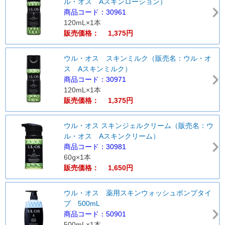
ル・オス Aスキンローション）
商品コード：30961
120mL×1本
販売価格： 1,375円
ウル・オス スキンミルク（販売名：ウル・オ
ス Aスキンミルク）
商品コード：30971
120mL×1本
販売価格： 1,375円
ウル・オス スキンジェルクリーム（販売名：ウ
ル・オス Aスキンクリーム）
商品コード：30981
60g×1本
販売価格： 1,650円
ウル・オス 薬用スキンウォッシュポンプタイ
プ 500mL
商品コード：50901
500mL×1本