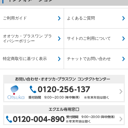
ご利用ガイド
よくあるご質問
オオツカ・プラスワン プラ
サイトのご利用について
イバシーポリシー
特定商取引に基づく表示
チャットでお問い合わせ