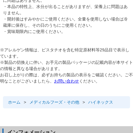
に問題はありません。
・本品の特性上、水分が出ることがありますが、栄養上に問題はあ
りません。
・開封後はすみやかにご使用ください。全量を使用しない場合は冷
蔵庫に保存し、その日のうちにご使用ください。
・賞味期限内にご使用ください。
※アレルゲン情報は、ピスタチオを含む特定原材料等29品目で表示し
ています。
※製品の切換えに伴い、お手元の製品パッケージの記載内容が本サイト
の情報と異なる場合があります。
お召し上がりの際は、必ずお持ちの製品の表示をご確認ください。ご不
明なことがございましたら、
お問い合わせ
ください。
ホーム
>
メディカルフーズ・その他
>
ハイネックス
インフォメーション