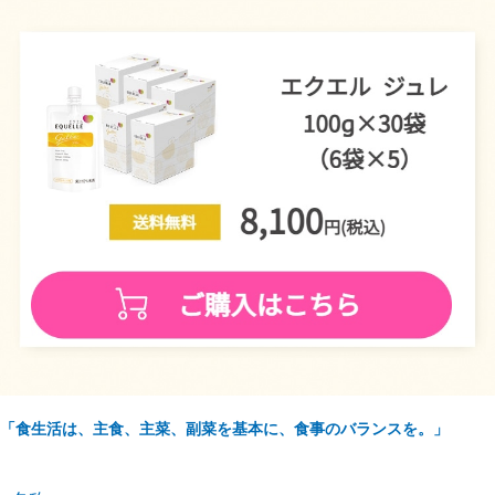
「食生活は、主食、主菜、副菜を基本に、食事のバランスを。」