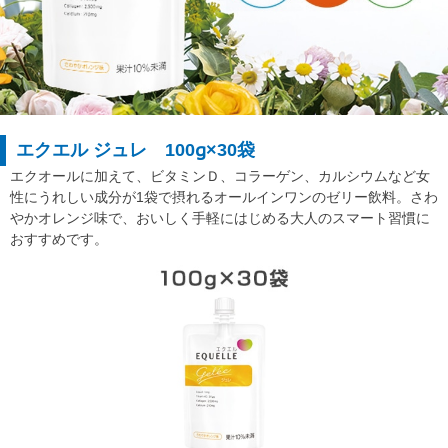
エクエル ジュレ 100g×30袋
エクオールに加えて、ビタミンＤ、コラーゲン、カルシウムなど女
性にうれしい成分が1袋で摂れるオールインワンのゼリー飲料。さわ
やかオレンジ味で、おいしく手軽にはじめる大人のスマート習慣に
おすすめです。