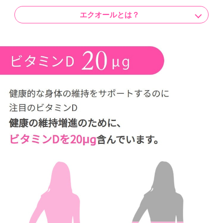
エクオールとは？