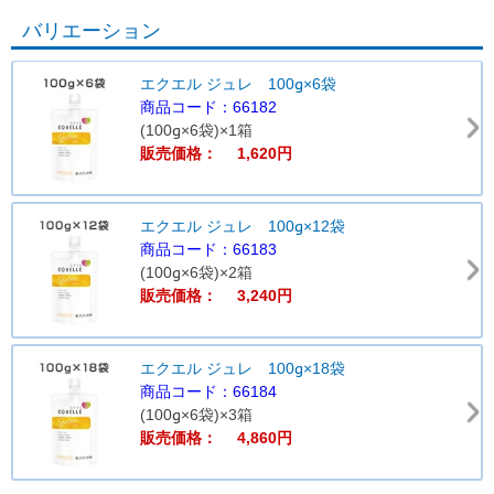
バリエーション
エクエル ジュレ 100g×6袋
商品コード：66182
(100g×6袋)×1箱
販売価格： 1,620円
エクエル ジュレ 100g×12袋
商品コード：66183
(100g×6袋)×2箱
販売価格： 3,240円
エクエル ジュレ 100g×18袋
商品コード：66184
(100g×6袋)×3箱
販売価格： 4,860円