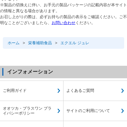
※製品の切換えに伴い、お手元の製品パッケージの記載内容が本サイト
の情報と異なる場合があります。
お召し上がりの際は、必ずお持ちの製品の表示をご確認ください。ご不
明なことがございましたら、
お問い合わせ
ください。
ホーム
>
栄養補助食品
>
エクエル ジュレ
インフォメーション
ご利用ガイド
よくあるご質問
オオツカ・プラスワン プラ
サイトのご利用について
イバシーポリシー