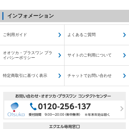
インフォメーション
ご利用ガイド
よくあるご質問
オオツカ・プラスワン プラ
サイトのご利用について
イバシーポリシー
特定商取引に基づく表示
チャットでお問い合わせ