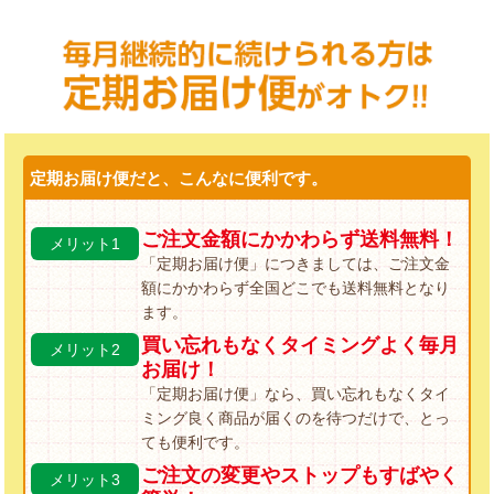
定期お届け便だと、こんなに便利です。
ご注文金額にかかわらず送料無料！
メリット1
「定期お届け便」につきましては、ご注文金
額にかかわらず全国どこでも送料無料となり
ます。
買い忘れもなくタイミングよく毎月
メリット2
お届け！
「定期お届け便」なら、買い忘れもなくタイ
ミング良く商品が届くのを待つだけで、とっ
ても便利です。
ご注文の変更やストップもすばやく
メリット3