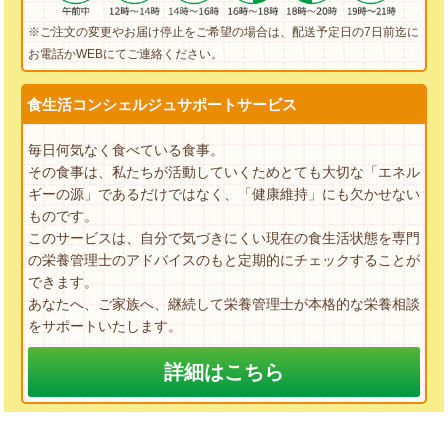
※ご注文の変更やお届け停止をご希望の場合は、配送予定日の7日前迄に
お電話かWEBにてご連絡ください。
食生活コンシェルジュサポートサービス
毎日何気なく食べている食事。
その食事は、私たちが活動していくためとても大切な「エネル
ギーの源」であるだけではなく、「健康維持」にも欠かせない
ものです。
このサービスは、自分で気づきにくい現在の食生活状態を専門
の栄養管理士のアドバイスのもと定期的にチェックすることが
できます。
あなたへ、ご家族へ、継続して栄養管理士が本格的な栄養相談
をサポートいたします。
詳細はこちら