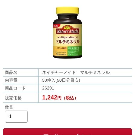
商品名
ネイチャーメイド マルチミネラル
内容量
50粒入(50日分目安)
商品コード
26291
1,242
販売価格
円（税込）
数量