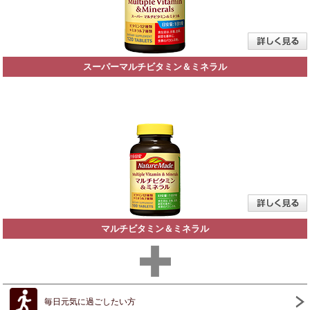
スーパーマルチビタミン＆ミネラル
マルチビタミン＆ミネラル
毎日元気に過ごしたい方