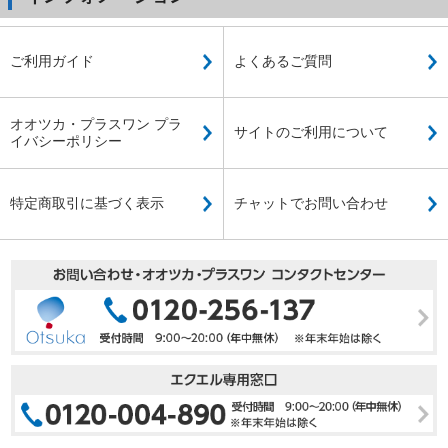
ご利用ガイド
よくあるご質問
オオツカ・プラスワン プラ
サイトのご利用について
イバシーポリシー
特定商取引に基づく表示
チャットでお問い合わせ