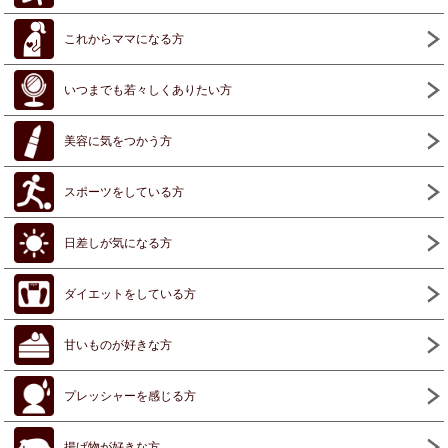
これからママになる方
いつまでも若々しくありたい方
美容に気をつかう方
スポーツをしている方
日差しが気になる方
ダイエットをしている方
甘いものが好きな方
プレッシャーを感じる方
揚げ物が好きな方