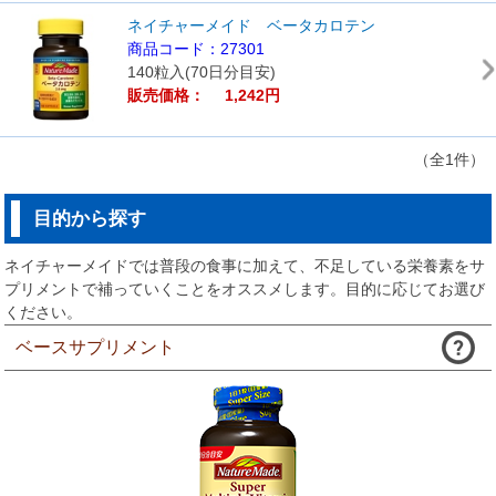
ネイチャーメイド ベータカロテン
商品コード：27301
140粒入(70日分目安)
販売価格： 1,242円
（全1件）
目的から探す
ネイチャーメイドでは普段の食事に加えて、不足している栄養素をサ
プリメントで補っていくことをオススメします。目的に応じてお選び
ください。
ベースサプリメント