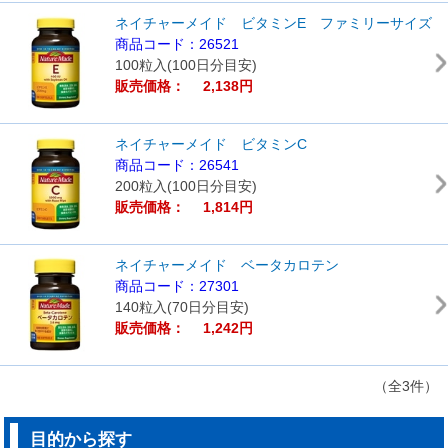
ネイチャーメイド ビタミンE ファミリーサイズ
商品コード：26521
100粒入(100日分目安)
販売価格： 2,138円
ネイチャーメイド ビタミンC
商品コード：26541
200粒入(100日分目安)
販売価格： 1,814円
ネイチャーメイド ベータカロテン
商品コード：27301
140粒入(70日分目安)
販売価格： 1,242円
（全3件）
目的から探す