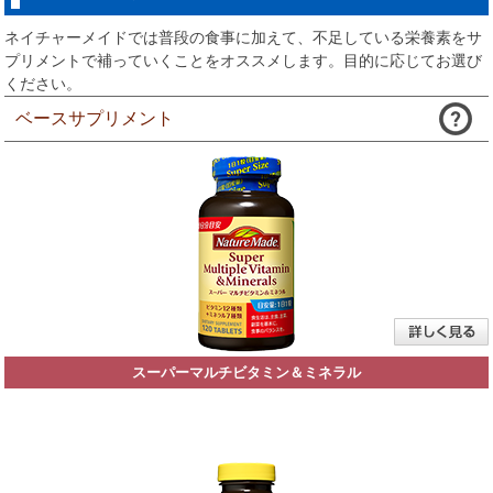
ネイチャーメイドでは普段の食事に加えて、不足している栄養素をサ
プリメントで補っていくことをオススメします。目的に応じてお選び
ください。
ベースサプリメント
スーパーマルチビタミン＆ミネラル