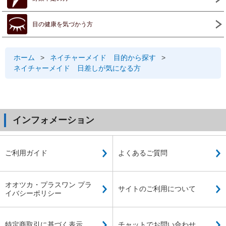
目の健康を気づかう方
ホーム
>
ネイチャーメイド 目的から探す
>
ネイチャーメイド 日差しが気になる方
インフォメーション
ご利用ガイド
よくあるご質問
オオツカ・プラスワン プラ
サイトのご利用について
イバシーポリシー
特定商取引に基づく表示
チャットでお問い合わせ