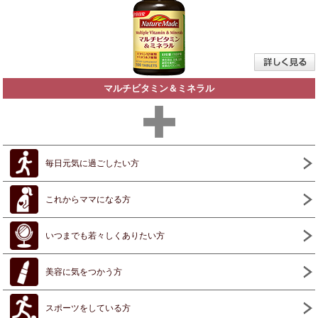
マルチビタミン＆ミネラル
毎日元気に過ごしたい方
これからママになる方
いつまでも若々しくありたい方
美容に気をつかう方
スポーツをしている方