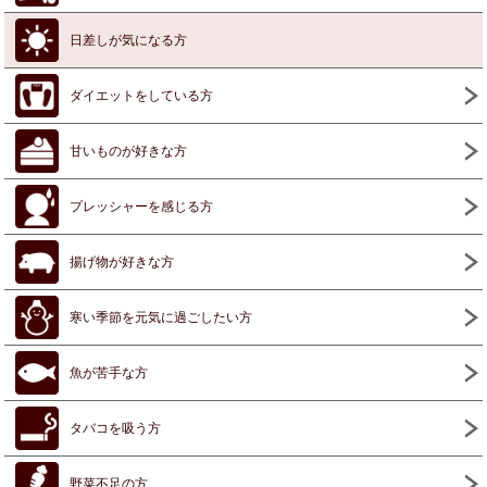
日差しが気になる方
ダイエットをしている方
甘いものが好きな方
プレッシャーを感じる方
揚げ物が好きな方
寒い季節を元気に過ごしたい方
魚が苦手な方
タバコを吸う方
野菜不足の方