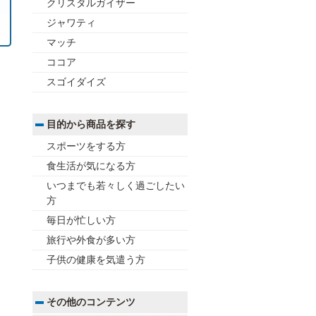
クリスタルガイザー
ジャワティ
マッチ
ココア
スゴイダイズ
目的から商品を探す
スポーツをする方
食生活が気になる方
いつまでも若々しく過ごしたい
方
毎日が忙しい方
旅行や外食が多い方
子供の健康を気遣う方
その他のコンテンツ