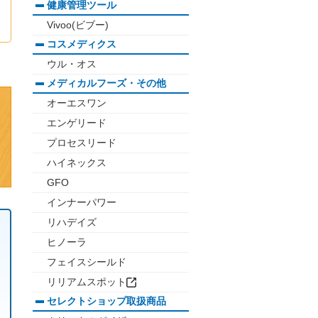
健康管理ツール
Vivoo(ビブー)
コスメディクス
ウル・オス
メディカルフーズ・その他
オーエスワン
エンゲリード
プロセスリード
ハイネックス
GFO
インナーパワー
リハデイズ
ヒノーラ
フェイスシールド
リリアムスポット
セレクトショップ取扱商品