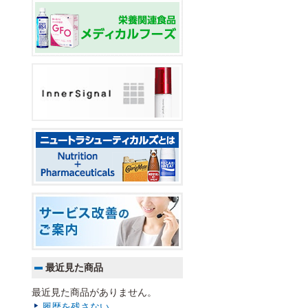
最近見た商品
最近見た商品がありません。
履歴を残さない