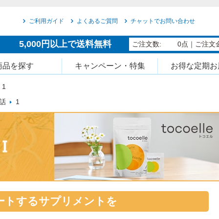
ご利用ガイド
よくあるご質問
チャットでお問い合わせ
5,000円以上で送料無料
ご注文数:
0点
｜ご注文金
商品を探す
キャンペーン・特集
お得な定期お
1
話
1
ートするサプリメントを