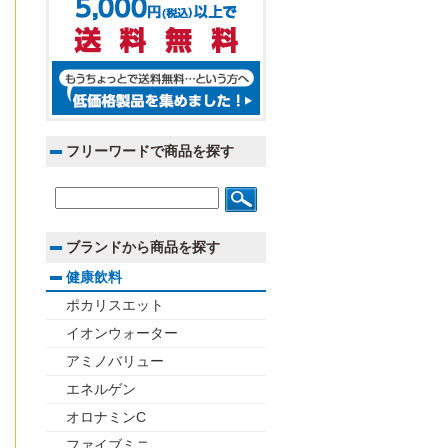
フリーワードで商品を探す
ブランドから商品を探す
健康飲料
ポカリスエット
イオンウォーター
アミノバリュー
エネルゲン
オロナミンC
ファイブミニ