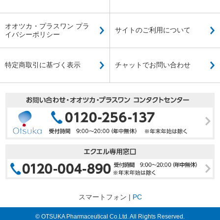
オオツカ・プラスワン プラ
サイトのご利用について
イバシーポリシー
特定商取引に基づく表示
チャットでお問い合わせ
スマートフォン |
PC
© OTSUKA Pharmaceutical Co.Ltd. All Rights Reserved.