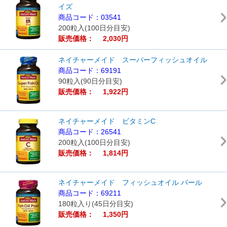
イズ
商品コード：03541
200粒入(100日分目安)
販売価格： 2,030円
ネイチャーメイド スーパーフィッシュオイル
商品コード：69191
90粒入(90日分目安)
販売価格： 1,922円
ネイチャーメイド ビタミンC
商品コード：26541
200粒入(100日分目安)
販売価格： 1,814円
ネイチャーメイド フィッシュオイル パール
商品コード：69211
180粒入り(45日分目安)
販売価格： 1,350円