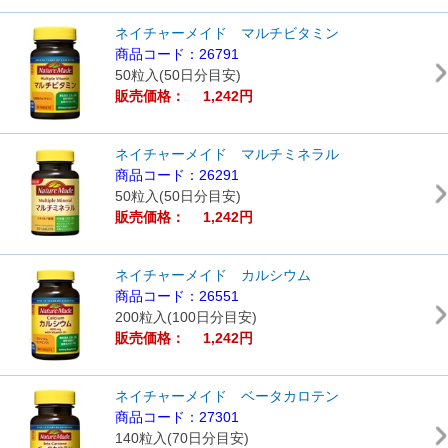
ネイチャーメイド マルチビタミン
商品コード：26791
50粒入(50日分目安)
販売価格： 1,242円
ネイチャーメイド マルチミネラル
商品コード：26291
50粒入(50日分目安)
販売価格： 1,242円
ネイチャーメイド カルシウム
商品コード：26551
200粒入(100日分目安)
販売価格： 1,242円
ネイチャーメイド ベータカロテン
商品コード：27301
140粒入(70日分目安)