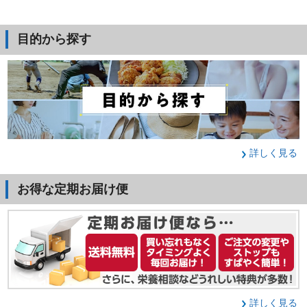
目的から探す
詳しく見る
お得な定期お届け便
詳しく見る