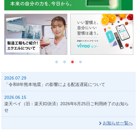
2026.07.29
「令和8年熊本地震」の影響による配送遅延について
2026.06.15
楽天ペイ（旧：楽天ID決済）2026年6月25日ご利用終了のお知ら
せ
お知らせ一覧へ