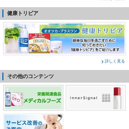
健康トリビア
詳しく見る
その他のコンテンツ