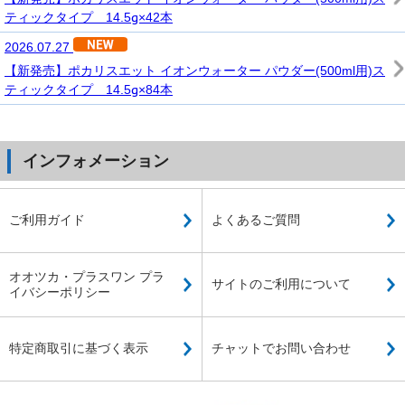
ティックタイプ 14.5g×42本
2026.07.27
【新発売】ポカリスエット イオンウォーター パウダー(500ml用)ス
ティックタイプ 14.5g×84本
インフォメーション
ご利用ガイド
よくあるご質問
オオツカ・プラスワン プラ
サイトのご利用について
イバシーポリシー
特定商取引に基づく表示
チャットでお問い合わせ