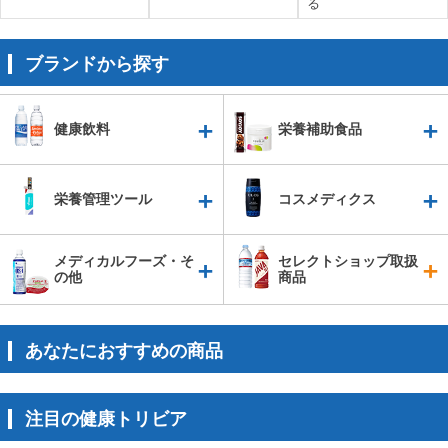
る
ブランドから探す
健康飲料
栄養補助食品
栄養管理ツール
コスメディクス
メディカルフーズ・そ
セレクトショップ取扱
の他
商品
あなたにおすすめの商品
注目の健康トリビア