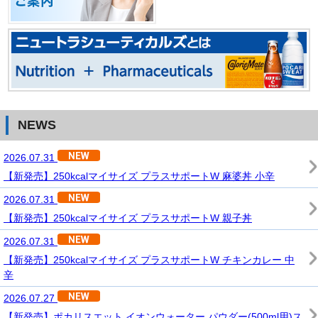
NEWS
2026.07.31
【新発売】250kcalマイサイズ プラスサポートW 麻婆丼 小辛
2026.07.31
【新発売】250kcalマイサイズ プラスサポートW 親子丼
2026.07.31
【新発売】250kcalマイサイズ プラスサポートW チキンカレー 中
辛
2026.07.27
【新発売】ポカリスエット イオンウォーター パウダー(500ml用)ス