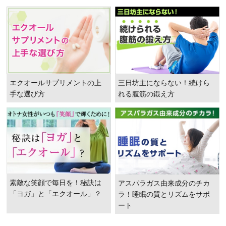
エクオールサプリメントの上
三日坊主にならない！続けら
手な選び方
れる腹筋の鍛え方
素敵な笑顔で毎日を！秘訣は
アスパラガス由来成分のチカ
「ヨガ」と「エクオール」？
ラ！睡眠の質とリズムをサポ
ート