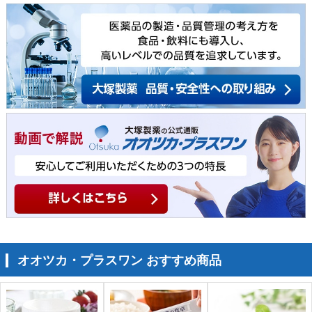
オオツカ・プラスワン おすすめ商品